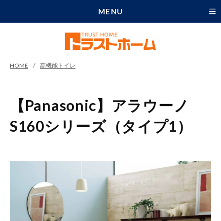
MENU
HOME
高機能トイレ
【Panasonic】アラウーノ
S160シリーズ（タイプ1）