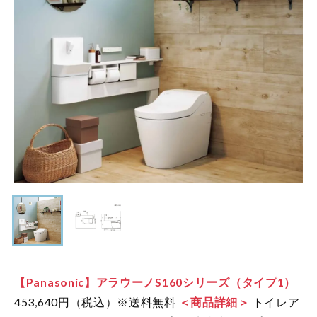
【Panasonic】アラウーノS160シリーズ（タイプ1）
453,640円（税込）※送料無料
＜商品詳細＞
トイレア