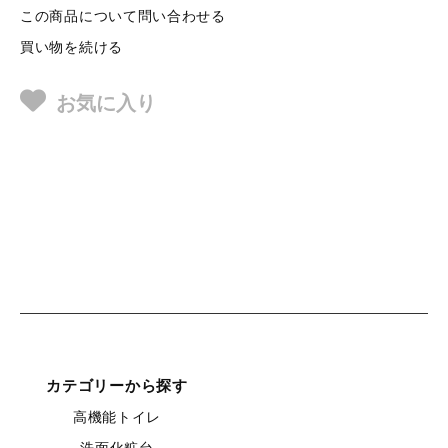
この商品について問い合わせる
買い物を続ける
お気に入り
カテゴリーから探す
高機能トイレ
洗面化粧台