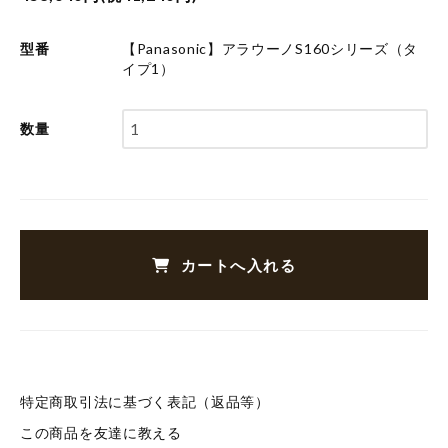
型番
【Panasonic】アラウーノS160シリーズ（タ
イプ1）
数量
カートへ入れる
特定商取引法に基づく表記（返品等）
この商品を友達に教える