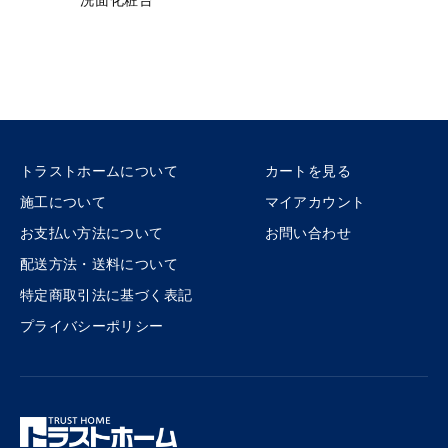
トラストホームについて
カートを見る
施工について
マイアカウント
お支払い方法について
お問い合わせ
配送方法・送料について
特定商取引法に基づく表記
プライバシーポリシー